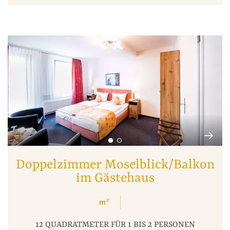
Doppelzimmer Moselblick/Balkon
im Gästehaus
m²
12 QUADRATMETER FÜR 1 BIS 2 PERSONEN