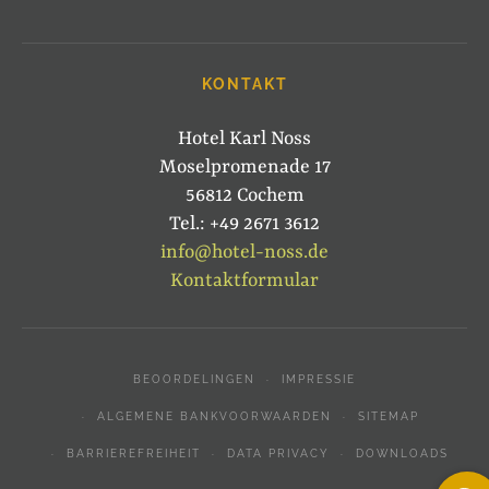
KONTAKT
Hotel Karl Noss
Moselpromenade 17
56812 Cochem
Tel.: +49 2671 3612
info@hotel-noss.de
Kontaktformular
BEOORDELINGEN
IMPRESSIE
ALGEMENE BANKVOORWAARDEN
SITEMAP
BARRIEREFREIHEIT
DATA PRIVACY
DOWNLOADS