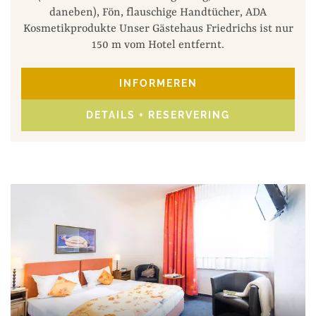
daneben), Fön, flauschige Handtücher, ADA
Kosmetikprodukte Unser Gästehaus Friedrichs ist nur
150 m vom Hotel entfernt.
INFORMEREN
DETAILS + RESERVERING