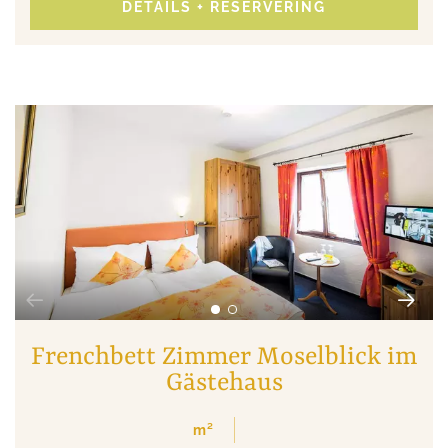
DETAILS + RESERVERING
Frenchbett Zimmer Moselblick im
Gästehaus
m²