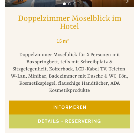
Doppelzimmer Moselblick im
Hotel
15
m²
Doppelzimmer Moselblick für 2 Personen mit
Boxspringbett, teils mit Schreibplatz &
Sitzgelegenheit, Kofferbock, LCD-Kabel TV, Telefon,
W-Lan, Minibar, Badezimmer mit Dusche & WC, Fön,
Kosmetikspiegel, flauschige Handtücher, ADA
Kosmetikprodukte
INFORMEREN
DETAILS + RESERVERING