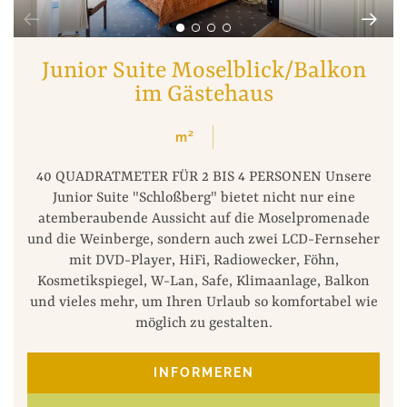
Junior Suite Moselblick/Balkon
im Gästehaus
m²
40 QUADRATMETER FÜR 2 BIS 4 PERSONEN Unsere
Junior Suite "Schloßberg" bietet nicht nur eine
atemberaubende Aussicht auf die Moselpromenade
und die Weinberge, sondern auch zwei LCD-Fernseher
mit DVD-Player, HiFi, Radiowecker, Föhn,
Kosmetikspiegel, W-Lan, Safe, Klimaanlage, Balkon
und vieles mehr, um Ihren Urlaub so komfortabel wie
möglich zu gestalten.
INFORMEREN