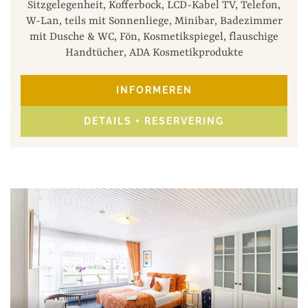
Sitzgelegenheit, Kofferbock, LCD-Kabel TV, Telefon,
W-Lan, teils mit Sonnenliege, Minibar, Badezimmer
mit Dusche & WC, Fön, Kosmetikspiegel, flauschige
Handtücher, ADA Kosmetikprodukte
INFORMEREN
DETAILS + RESERVERING