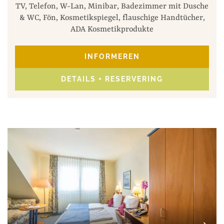
TV, Telefon, W-Lan, Minibar, Badezimmer mit Dusche
& WC, Fön, Kosmetikspiegel, flauschige Handtücher,
ADA Kosmetikprodukte
INFORMEREN
DETAILS + RESERVERING