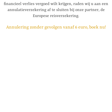
financieel verlies vergoed wilt krijgen, raden wij u aan een
annulatieverzekering af te sluiten bij onze partner, de
Europese reisverzekering.
Annulering zonder gevolgen vanaf 6 euro, boek nu!