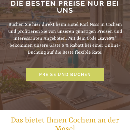
DIE BESTEN PREISE NUR BEI
UNS
Buchen Sie hier direkt beim Hotel Karl Noss in Cochem
und profitieren Sie von unseren günstigen Preisen und
interessanten Angeboten. Mit dem Code
„save5%“
bekommen unsere Gäste 5 % Rabatt bei einer Online-
Buchung auf die Beste flexible Rate.
PREISE UND BUCHEN
Das bietet Ihnen Cochem an der
Mosel