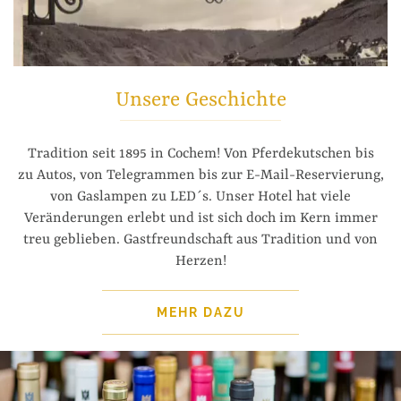
Unsere Geschichte
Tradition seit 1895 in Cochem! Von Pferdekutschen bis
zu Autos, von Telegrammen bis zur E-Mail-Reservierung,
von Gaslampen zu LED´s. Unser Hotel hat viele
Veränderungen erlebt und ist sich doch im Kern immer
treu geblieben. Gastfreundschaft aus Tradition und von
Herzen!
MEHR DAZU