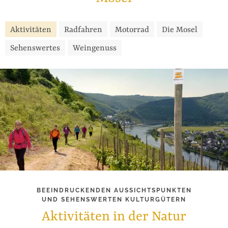
Aktivitäten
Radfahren
Motorrad
Die Mosel
Sehenswertes
Weingenuss
BEEINDRUCKENDEN AUSSICHTSPUNKTEN
UND SEHENSWERTEN KULTURGÜTERN
Aktivitäten in der Natur