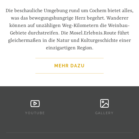
Die beschauliche Umgebung rund um Cochem bietet alles,
was das bewegungshungrige Herz begehrt. Wanderer
können auf unzähligen Weg-Kilometern die Weinbau-
Gebiete durchstreifen. Die Mosel.Erlebnis.Route führt
gleichermaßen in die Natur und Kulturgeschichte einer
einzigartigen Region.
MEHR DAZU
YOUTUBE
GALLERY