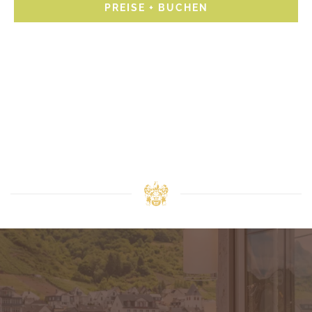
PREISE + BUCHEN