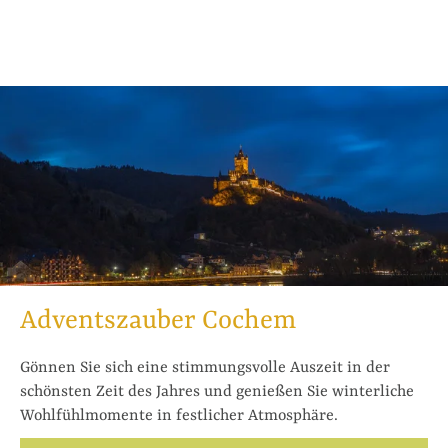
Adventszauber Cochem
Gönnen Sie sich eine stimmungsvolle Auszeit in der
schönsten Zeit des Jahres und genießen Sie winterliche
Wohlfühlmomente in festlicher Atmosphäre.