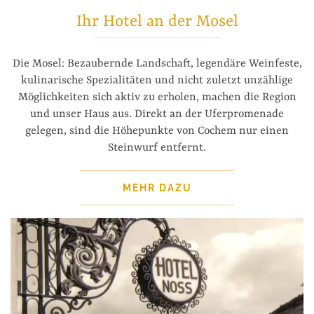
Ihr Hotel an der Mosel
Die Mosel: Bezaubernde Landschaft, legendäre Weinfeste,
kulinarische Spezialitäten und nicht zuletzt unzählige
Möglichkeiten sich aktiv zu erholen, machen die Region
und unser Haus aus. Direkt an der Uferpromenade
gelegen, sind die Höhepunkte von Cochem nur einen
Steinwurf entfernt.
MEHR DAZU