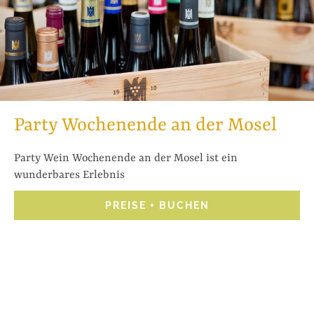
Party Wochenende an der Mosel
Party Wein Wochenende an der Mosel ist ein
wunderbares Erlebnis
PREISE + BUCHEN