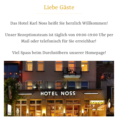
Liebe Gäste
Das Hotel Karl Noss heißt Sie herzlich Willkommen!
Unser Rezeptionsteam ist täglich von 09:00-19:00 Uhr per
Mail oder telefonisch für Sie erreichbar!
Viel Spass beim Durchstöbern unserer Homepage!